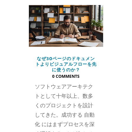
なぜ30ページのドキュメン
トよりビジュアルフローを先
に使うのか？
0 COMMENTS
ソフトウェアアーキテク
トとして十年以上、数多
くのプロジェクトを設計
してきた。成功する 自動
化 にはまずプロセスを深