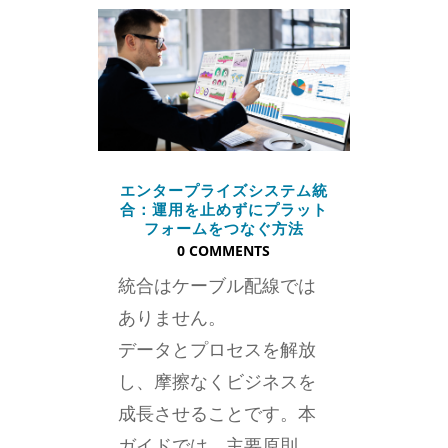
エンタープライズシステム統
合：運用を止めずにプラット
フォームをつなぐ方法
0 COMMENTS
統合はケーブル配線では
ありません。
データとプロセスを解放
し、摩擦なくビジネスを
成長させることです。本
ガイドでは、主要原則、