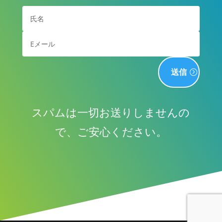
送信
スパムは一切お送りしませんの
で、ご安心ください。