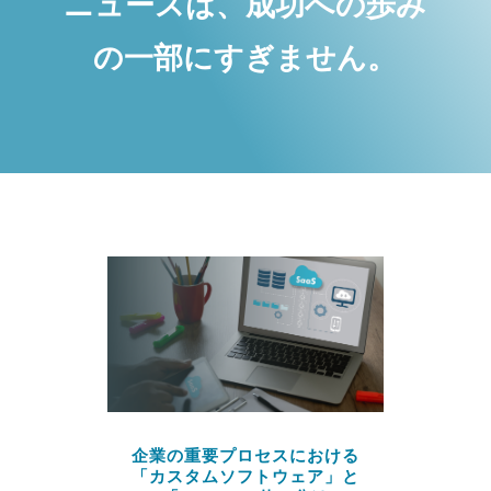
ニュースは、成功への歩み
の一部にすぎません。
企業の重要プロセスにおける
「カスタムソフトウェア」と