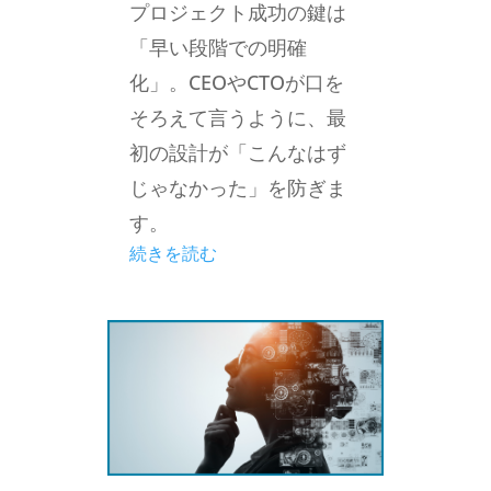
プロジェクト成功の鍵は
「早い段階での明確
化」。CEOやCTOが口を
そろえて言うように、最
初の設計が「こんなはず
じゃなかった」を防ぎま
す。
続きを読む