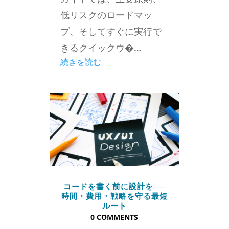
低リスクのロードマッ
プ、そしてすぐに実行で
きるクイックウ�…
続きを読む
コードを書く前に設計を──
時間・費用・戦略を守る最短
ルート
0 COMMENTS