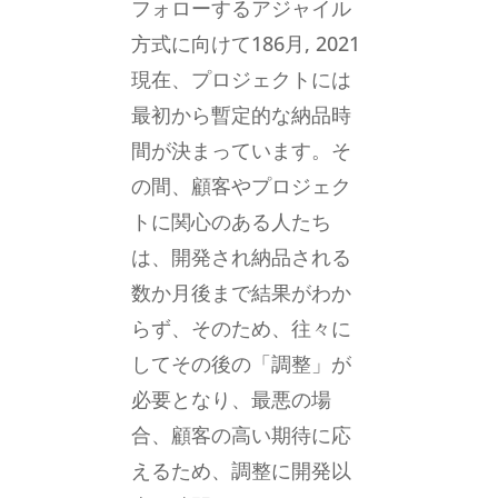
フォローするアジャイル
方式に向けて186月, 2021
現在、プロジェクトには
最初から暫定的な納品時
間が決まっています。そ
の間、顧客やプロジェク
トに関心のある人たち
は、開発され納品される
数か月後まで結果がわか
らず、そのため、往々に
してその後の「調整」が
必要となり、最悪の場
合、顧客の高い期待に応
えるため、調整に開発以