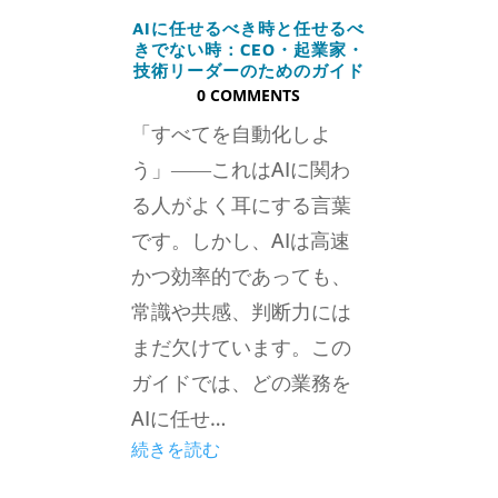
AIに任せるべき時と任せるべ
きでない時：CEO・起業家・
技術リーダーのためのガイド
0 COMMENTS
「すべてを自動化しよ
う」――これはAIに関わ
る人がよく耳にする言葉
です。しかし、AIは高速
かつ効率的であっても、
常識や共感、判断力には
まだ欠けています。この
ガイドでは、どの業務を
AIに任せ…
続きを読む