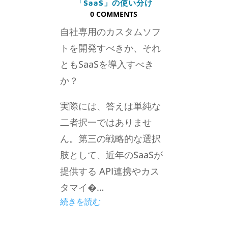
「SaaS」の使い分け
0 COMMENTS
自社専用のカスタムソフ
トを開発すべきか、それ
ともSaaSを導入すべき
か？
実際には、答えは単純な
二者択一ではありませ
ん。第三の戦略的な選択
肢として、近年のSaaSが
提供する API連携やカス
タマイ�…
続きを読む