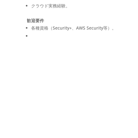
クラウド実務経験。
歓迎要件
各種資格（Security+、AWS Security等）。