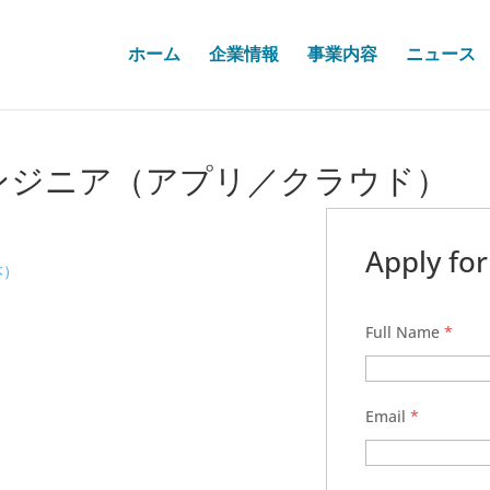
ホーム
企業情報
事業内容
ニュース
ンジニア（アプリ／クラウド）
Apply for
本）
Full Name
*
Email
*