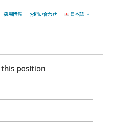
採用情報
お問い合わせ
日本語
 this position