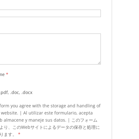
ume
*
.pdf, .doc, .docx
 form you agree with the storage and handling of
 website. | Al utilizar este formulario, acepta
 web almacene y maneje sus datos. | このフォーム
より、このWebサイトによるデータの保存と処理に
なります。
*