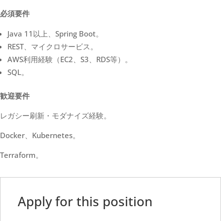
必須要件
Java 11以上、Spring Boot。
REST、マイクロサービス。
AWS利用経験（EC2、S3、RDS等）。
SQL。
歓迎要件
レガシー刷新・モダナイズ経験。
Docker、Kubernetes。
Terraform。
Apply for this position