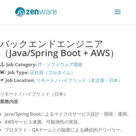
バックエンドエンジニア
（Java/Spring Boot + AWS）
Job Category:
IT・ソフトウェア開発
Job Type:
正社員（フルタイム）
Job Location:
リモート／ハイブリッド（名古屋・日本）
リモート / ハイブリッド（日本）
業務内容
Java/Spring Bootによるマイクロサービス設計・開発・運用。
AWSサービス連携、可観測性の実装。
プロダクト・QAチームとの協業による継続的デリバリー。