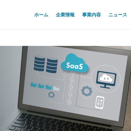
ホーム
企業情報
事業内容
ニュース