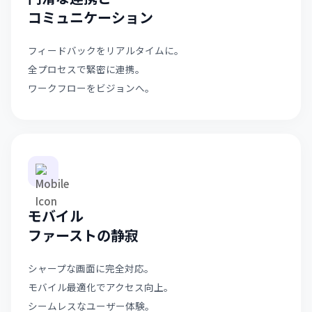
コミュニケーション
フィードバックをリアルタイムに。
全プロセスで緊密に連携。
ワークフローをビジョンへ。
モバイル
ファーストの静寂
シャープな画面に完全対応。
モバイル最適化でアクセス向上。
シームレスなユーザー体験。