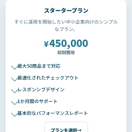
スタータープラン
すぐに運用を開始したい中小企業向けのシンプル
なプラン。
450,000
¥
初期費用
最大50商品まで対応
最適化されたチェックアウト
レスポンシブデザイン
1か月間のサポート
基本的なパフォーマンスレポート
プランを選択
→