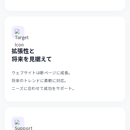
拡張性と
将来を見据えて
ウェブサイトは新ページに成長。
将来のトレンドに柔軟に対応。
ニーズに合わせて成功をサポート。