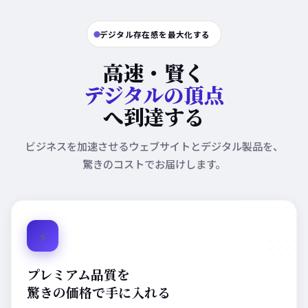
デジタル存在感を最大化する
高速・賢く
デジタルの頂点
へ到達する
ビジネスを加速させるウェブサイトとデジタル製品を、
驚きのコストでお届けします。
⚡
プレミアム品質を
驚きの価格で手に入れる