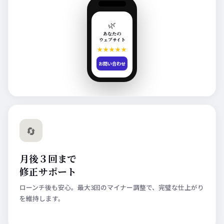
🌿
あなたの
ウェブサイト
★★★★★
お問い合わせ
🔄
月後３回まで
修正サポート
ローンチ後も安心。最大3回のマイナー調整で、完璧な仕上がり
を維持します。