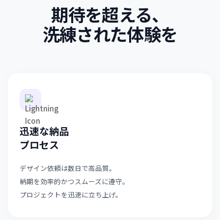
期待を超える、
洗練された体験を
迅速な納品
プロセス
デザイン依頼は数日で高品質。
納期を効率的かつスムーズに遵守。
プロジェクトを迅速に立ち上げ。