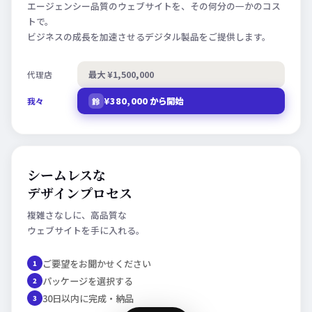
エージェンシー品質のウェブサイトを、その何分の一かのコス
トで。
ビジネスの成長を加速させるデジタル製品をご提供します。
最大 ¥1,500,000
代理店
¥380,000 から開始
我々
鈴
シームレスな
デザインプロセス
複雑さなしに、高品質な
ウェブサイトを手に入れる。
ご要望をお聞かせください
1
パッケージを選択する
2
30日以内に完成・納品
3