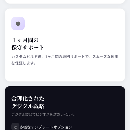
🛡️
１ヶ月間の
保守サポート
カスタムビルド後、1ヶ月間の専門サポートで、スムーズな運用
を保証します。
合理化された
デジタル戦略
デジタル製品でビジネスを次のレベルへ。
多様なテンプレートオプション
🎨