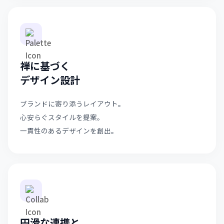
禅に基づく
デザイン設計
ブランドに寄り添うレイアウト。
心安らぐスタイルを提案。
一貫性のあるデザインを創出。
円滑な連携と