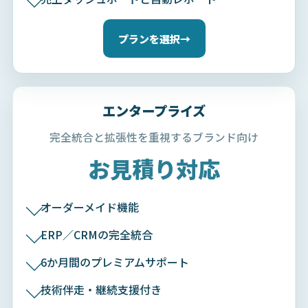
プランを選択
→
エンタープライズ
完全統合と拡張性を重視するブランド向け
お見積り対応
オーダーメイド機能
ERP／CRMの完全統合
6か月間のプレミアムサポート
技術伴走・継続支援付き