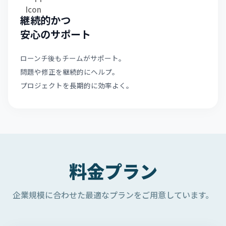
継続的かつ
安心のサポート
ローンチ後もチームがサポート。
問題や修正を継続的にヘルプ。
プロジェクトを長期的に効率よく。
料金プラン
企業規模に合わせた最適なプランをご用意しています。