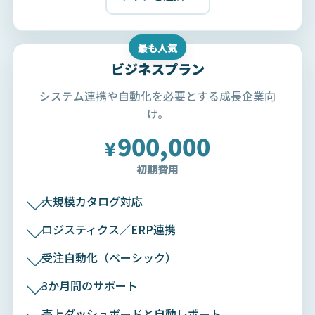
最も人気
ビジネスプラン
システム連携や自動化を必要とする成長企業向
け。
900,000
¥
初期費用
大規模カタログ対応
ロジスティクス／ERP連携
受注自動化（ベーシック）
3か月間のサポート
売上ダッシュボードと自動レポート