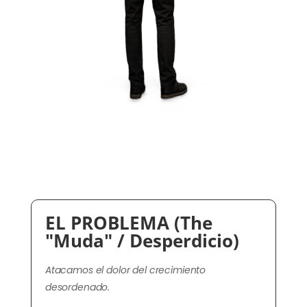
EL PROBLEMA (The
"Muda" / Desperdicio)
Atacamos el dolor del crecimiento
desordenado.