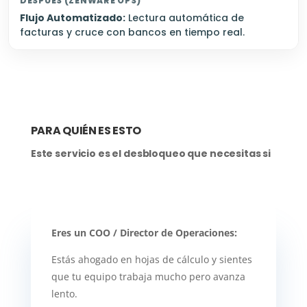
Flujo Automatizado:
Lectura automática de
facturas y cruce con bancos en tiempo real.
PARA QUIÉN ES ESTO
Este servicio es el desbloqueo que necesitas si
Eres un COO / Director de Operaciones:
Estás ahogado en hojas de cálculo y sientes
que tu equipo trabaja mucho pero avanza
lento.