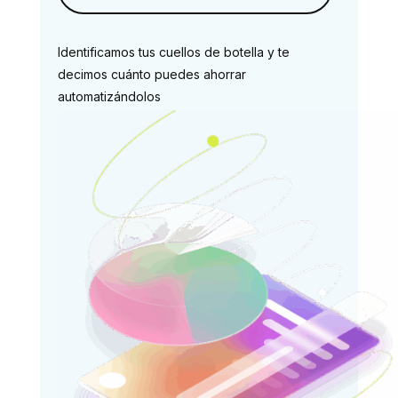
Identificamos tus cuellos de botella y te
decimos cuánto puedes ahorrar
automatizándolos