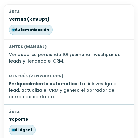
Ventas (RevOps)
Automatización
Vendedores perdiendo 10h/semana investigando
leads y llenando el CRM.
Enriquecimiento automático:
La IA investiga al
lead, actualiza el CRM y genera el borrador del
correo de contacto.
Soporte
AI Agent