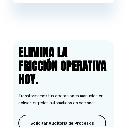
ELIMINA LA
FRICCIÓN OPERATIVA
HOY.
Transformamos tus operaciones manuales en
activos digitales automáticos en semanas.
Solicitar Auditoría de Procesos