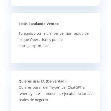
Estás Escalando Ventas:
Tu equipo comercial vende más rápido de
lo que Operaciones puede
entregar/procesar.
Quieres usar IA (De verdad):
Quieres pasar del "hype" del ChatGPT a
tener agentes autónomos ejecutando tareas
reales de negocio.