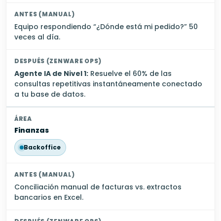
Equipo respondiendo “¿Dónde está mi pedido?” 50
veces al día.
Agente IA de Nivel 1:
Resuelve el 60% de las
consultas repetitivas instantáneamente conectado
a tu base de datos.
Finanzas
Backoffice
Conciliación manual de facturas vs. extractos
bancarios en Excel.