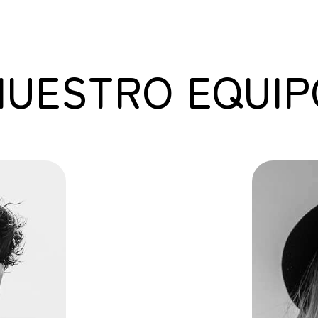
NUESTRO EQUIP