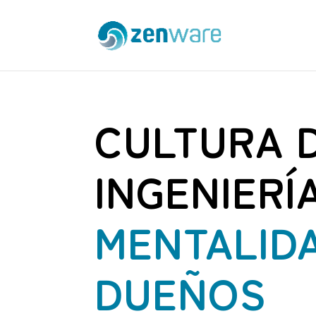
CULTURA 
INGENIERÍA
MENTALID
DUEÑOS