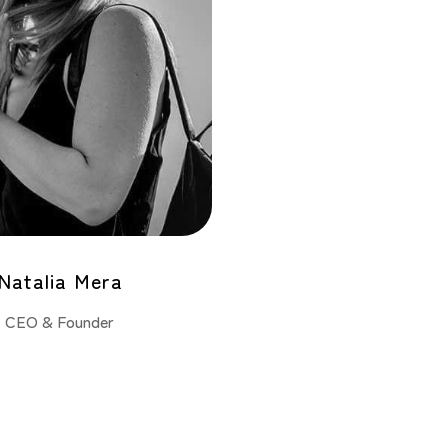
Natalia Mera
CEO & Founder