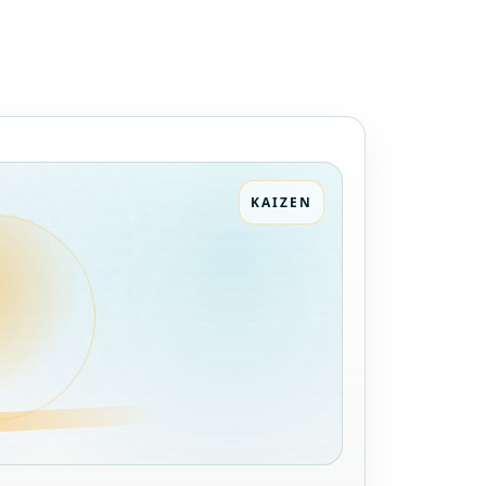
KAIZEN