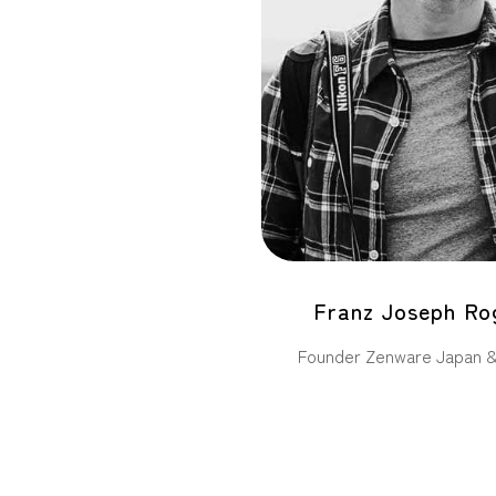
Franz Joseph Ro
Founder Zenware Japan &