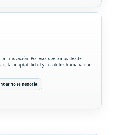
 la innovación. Por eso, operamos desde
dad, la adaptabilidad y la calidez humana que
ándar no se negocia.