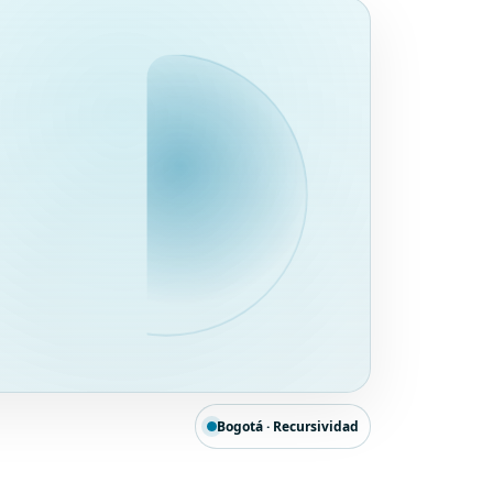
Bogotá · Recursividad