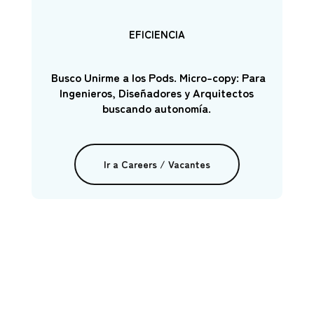
EFICIENCIA
Busco Unirme a los Pods. Micro-copy: Para
Ingenieros, Diseñadores y Arquitectos
buscando autonomía.
Ir a Careers / Vacantes