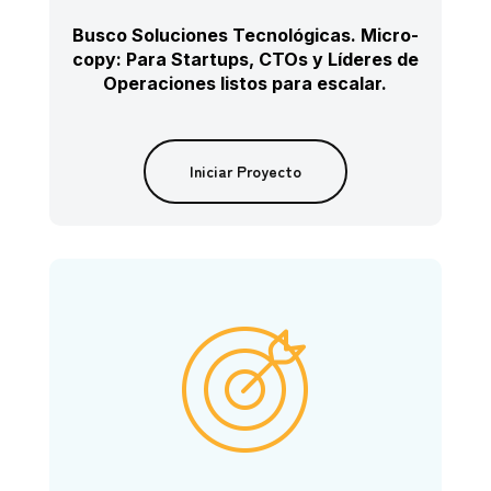
Busco Soluciones Tecnológicas. Micro-
copy: Para Startups, CTOs y Líderes de
Operaciones listos para escalar.
Iniciar Proyecto