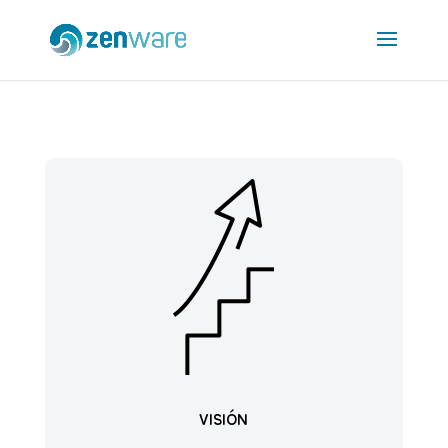
VISIÓN