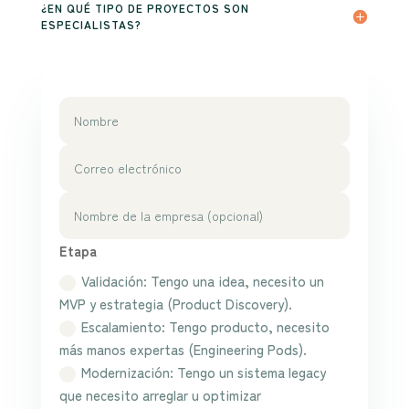
¿EN QUÉ TIPO DE PROYECTOS SON
ESPECIALISTAS?
Etapa
Validación: Tengo una idea, necesito un
MVP y estrategia (Product Discovery).
Escalamiento: Tengo producto, necesito
más manos expertas (Engineering Pods).
Modernización: Tengo un sistema legacy
que necesito arreglar u optimizar