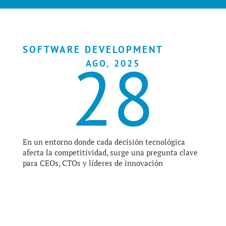
SOFTWARE DEVELOPMENT
28
AGO, 2025
En un entorno donde cada decisión tecnológica
afecta la competitividad, surge una pregunta clave
para CEOs, CTOs y líderes de innovación