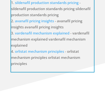
sildenafil production standards pricing
-
sildenafil production standards pricing sildenafil
production standards pricing
avanafil pricing insights
- avanafil pricing
insights avanafil pricing insights
vardenafil mechanism explained
- vardenafil
mechanism explained vardenafil mechanism
explained
orlistat mechanism principles
- orlistat
mechanism principles orlistat mechanism
principles