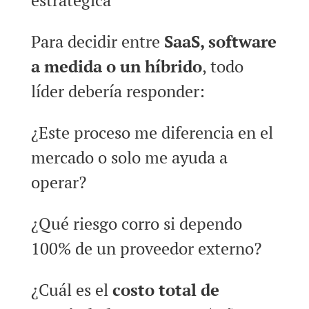
estratégica
Para decidir entre
SaaS, software
a medida o un híbrido
, todo
líder debería responder:
¿Este proceso me diferencia en el
mercado o solo me ayuda a
operar?
¿Qué riesgo corro si dependo
100% de un proveedor externo?
¿Cuál es el
costo total de