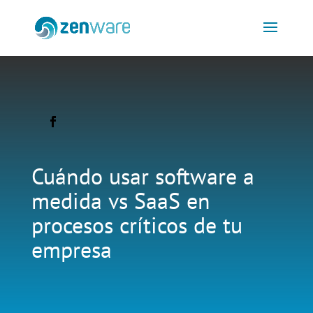
Cuándo usar software a
medida vs SaaS en
procesos críticos de tu
empresa