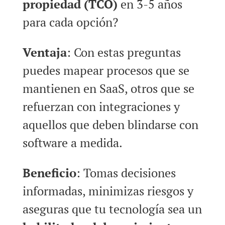
propiedad (TCO)
en 3-5 años
para cada opción?
Ventaja
: Con estas preguntas
puedes mapear procesos que se
mantienen en SaaS, otros que se
refuerzan con integraciones y
aquellos que deben blindarse con
software a medida.
Beneficio
: Tomas decisiones
informadas, minimizas riesgos y
aseguras que tu tecnología sea un