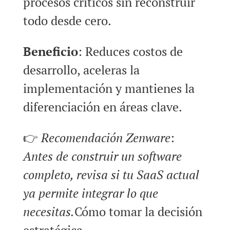
procesos críticos sin reconstruir
todo desde cero.
Beneficio
: Reduces costos de
desarrollo, aceleras la
implementación y mantienes la
diferenciación en áreas clave.
👉
Recomendación Zenware
:
Antes de construir un software
completo, revisa si tu SaaS actual
ya permite integrar lo que
necesitas.
Cómo tomar la decisión