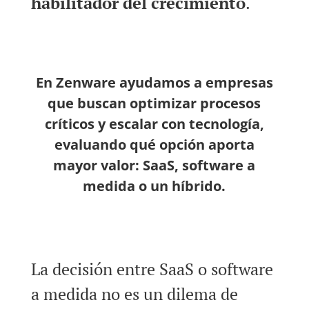
habilitador del crecimiento
.
En Zenware ayudamos a empresas
que buscan optimizar procesos
críticos y escalar con tecnología,
evaluando qué opción aporta
mayor valor: SaaS, software a
medida o un híbrido.
La decisión entre SaaS o software
a medida no es un dilema de