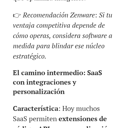
👉
Recomendación Zenware
:
Si tu
ventaja competitiva depende de
cómo operas, considera software a
medida para blindar ese núcleo
estratégico.
El camino intermedio: SaaS
con integraciones y
personalización
Característica
: Hoy muchos
SaaS permiten
extensiones de