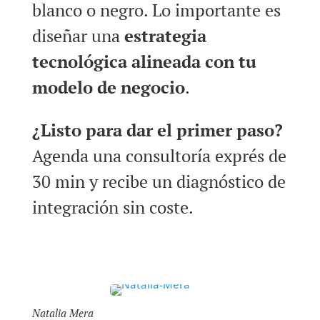
blanco o negro. Lo importante es
diseñar una
estrategia
tecnológica alineada con tu
modelo de negocio
.
¿Listo para dar el primer paso?
Agenda una consultoría exprés de
30 min y recibe un diagnóstico de
integración sin coste.
Natalia Mera