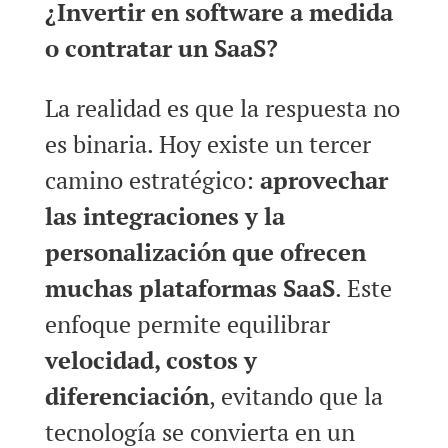
¿Invertir en software a medida
o contratar un SaaS?
La realidad es que la respuesta no
es binaria. Hoy existe un tercer
camino estratégico:
aprovechar
las integraciones y la
personalización que ofrecen
muchas plataformas SaaS
. Este
enfoque permite equilibrar
velocidad, costos y
diferenciación
, evitando que la
tecnología se convierta en un