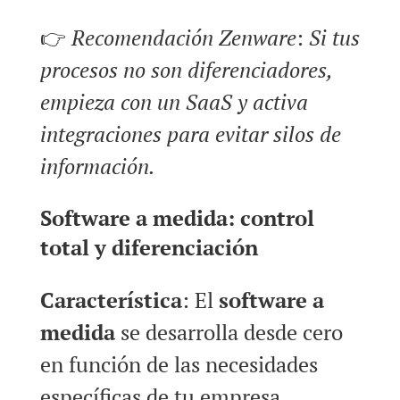
👉
Recomendación Zenware
:
Si tus
procesos no son diferenciadores,
empieza con un SaaS y activa
integraciones para evitar silos de
información.
Software a medida: control
total y diferenciación
Característica
: El
software a
medida
se desarrolla desde cero
en función de las necesidades
específicas de tu empresa.