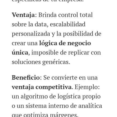
Ventaja
: Brinda control total
sobre la data, escalabilidad
personalizada y la posibilidad de
crear una
lógica de negocio
única
, imposible de replicar con
soluciones genéricas.
Beneficio
: Se convierte en una
ventaja competitiva
. Ejemplo:
un algoritmo de logística propio
o un sistema interno de analítica
que optimiza márgenes.