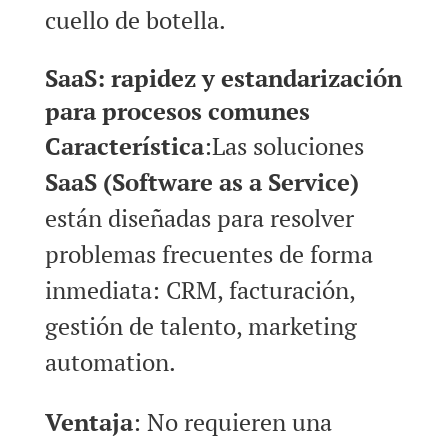
cuello de botella.
SaaS: rapidez y estandarización
para procesos comunes
Característica
:Las soluciones
SaaS (Software as a Service)
están diseñadas para resolver
problemas frecuentes de forma
inmediata: CRM, facturación,
gestión de talento, marketing
automation.
Ventaja
: No requieren una