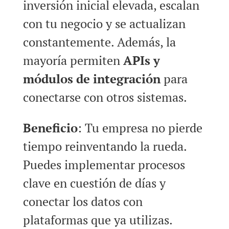
inversión inicial elevada, escalan
con tu negocio y se actualizan
constantemente. Además, la
mayoría permiten
APIs y
módulos de integración
para
conectarse con otros sistemas.
Beneficio
: Tu empresa no pierde
tiempo reinventando la rueda.
Puedes implementar procesos
clave en cuestión de días y
conectar los datos con
plataformas que ya utilizas.