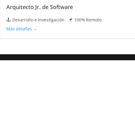
Arquitecto Jr. de Software
Desarrollo e Investigación
100% Remoto
Más detalles