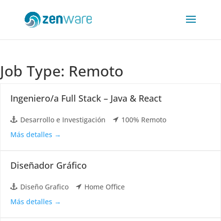
Job Type:
Remoto
Ingeniero/a Full Stack – Java & React
Desarrollo e Investigación
100% Remoto
Más detalles
Diseñador Gráfico
Diseño Grafico
Home Office
Más detalles