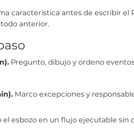
a característica antes de escribir el
todo anterior.
paso
n).
Pregunto, dibujo y ordeno eventos
in).
Marco excepciones y responsable
el esbozo en un flujo ejecutable sin 