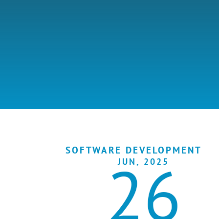
SOFTWARE DEVELOPMENT
26
JUN, 2025