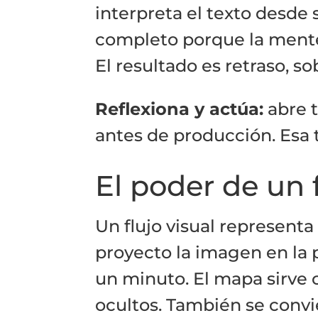
interpreta el texto desde s
completo porque la mente
El resultado es retraso, s
Reflexiona y actúa:
abre t
antes de producción. Esa 
El poder de un f
Un flujo visual representa
proyecto la imagen en la
un minuto. El mapa sirve 
ocultos. También se convi