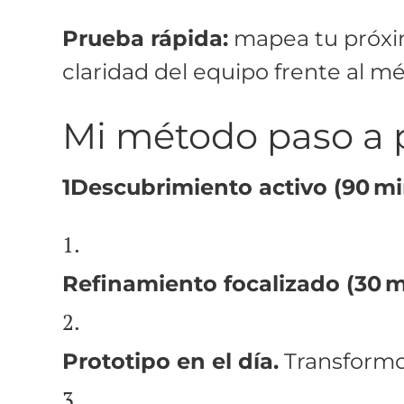
Prueba rápida:
mapea tu próxim
claridad del equipo frente al mé
Mi método paso a 
1Descubrimiento activo (90 mi
Refinamiento focalizado (30 m
Prototipo en el día.
Transformo 