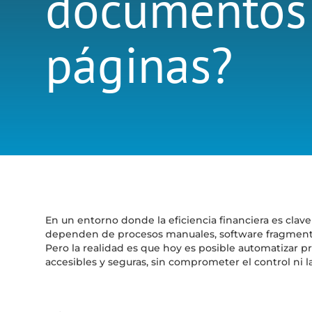
documentos
páginas?
En un entorno donde la eficiencia financiera es clav
dependen de procesos manuales, software fragmentad
Pero la realidad es que hoy es posible automatizar p
accesibles y seguras, sin comprometer el control ni l