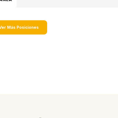
Ver Más Posiciones