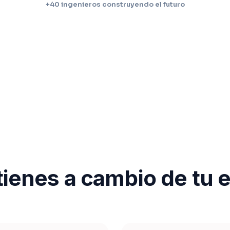
+40 ingenieros construyendo el futuro
ienes a cambio de tu 