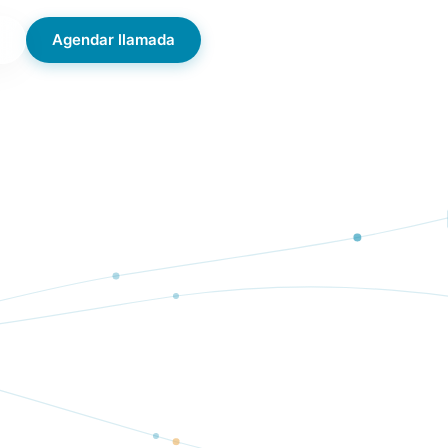
Agendar llamada