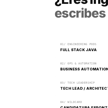
escribes
01/ ENGINEERING PODS
FULL STACK JAVA
02/ OPS & AUTOMATION
BUSINESS AUTOMATION
03/ TECH LEADERSHIP
TECH LEAD / ARCHITEC
04/ WILDCARD
CANDIDATURA ESPON