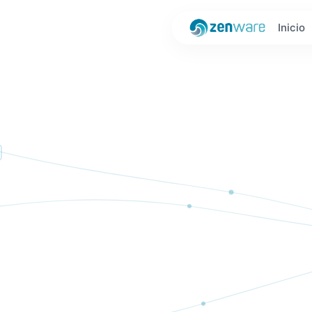
Inicio