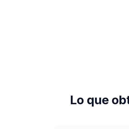
Lo que obt