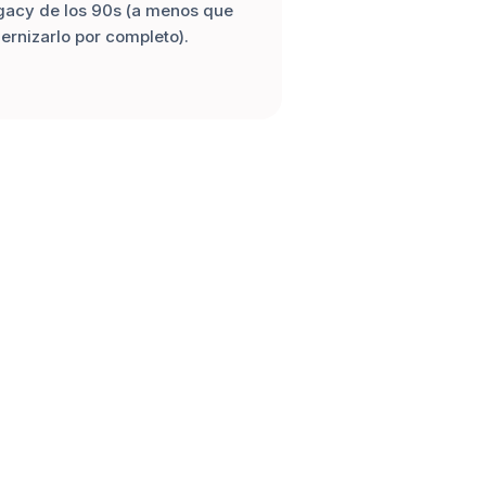
acy de los 90s (a menos que
ernizarlo por completo).