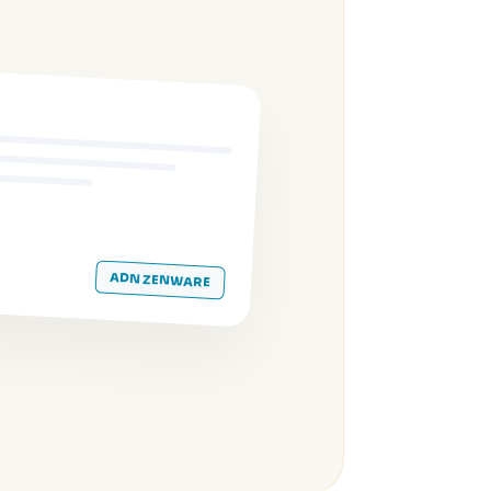
ADN ZENWARE