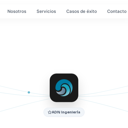
Nosotros
Servicios
Casos de éxito
Contacto
ADN Ingeniería