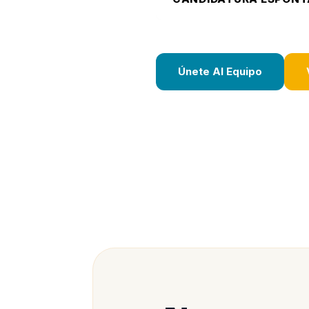
Únete Al Equipo