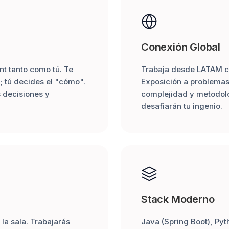
Conexión Global
 tanto como tú. Te
Trabaja desde LATAM c
; tú decides el "cómo".
Exposición a problemas 
 decisiones y
complejidad y metodol
desafiarán tu ingenio.
Stack Moderno
 la sala. Trabajarás
Java (Spring Boot), Pyt