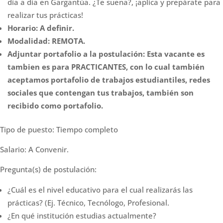
día a día en Gargantúa. ¿Te suena?, ¡aplica y prepárate para
realizar tus prácticas!
Horario: A definir.
Modalidad: REMOTA.
Adjuntar portafolio a la postulación: Esta vacante es
tambien es para PRACTICANTES, con lo cual también
aceptamos portafolio de trabajos estudiantiles, redes
sociales que contengan tus trabajos, también son
recibido como portafolio.
Tipo de puesto: Tiempo completo
Salario: A Convenir.
Pregunta(s) de postulación:
¿Cuál es el nivel educativo para el cual realizarás las
prácticas? (Ej. Técnico, Tecnólogo, Profesional.
¿En qué institución estudias actualmente?