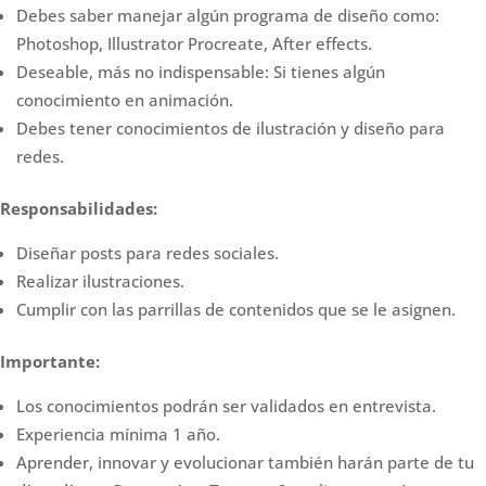
Debes saber manejar algún programa de diseño como:
Photoshop, Illustrator Procreate, After effects.
Deseable, más no indispensable: Si tienes algún
conocimiento en animación.
Debes tener conocimientos de ilustración y diseño para
redes.
Responsabilidades:
Diseñar posts para redes sociales.
Realizar ilustraciones.
Cumplir con las parrillas de contenidos que se le asignen.
Importante:
Los conocimientos podrán ser validados en entrevista.
Experiencia mínima 1 año.
Aprender, innovar y evolucionar también harán parte de tu