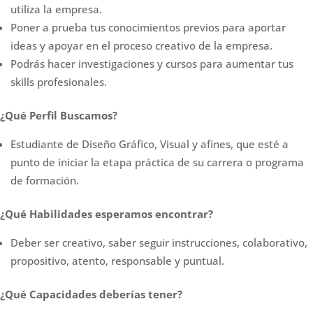
utiliza la empresa.
Poner a prueba tus conocimientos previos para aportar
ideas y apoyar en el proceso creativo de la empresa.
Podrás hacer investigaciones y cursos para aumentar tus
skills profesionales.
¿Qué Perfil Buscamos?
Estudiante de Diseño Gráfico, Visual y afines, que esté a
punto de iniciar la etapa práctica de su carrera o programa
de formación.
¿Qué Habilidades esperamos encontrar?
Deber ser creativo, saber seguir instrucciones, colaborativo,
propositivo, atento, responsable y puntual.
¿Qué Capacidades deberías tener?