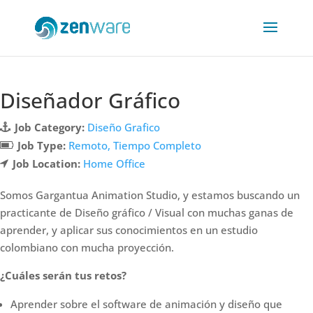
Diseñador Gráfico
Job Category:
Diseño Grafico
Job Type:
Remoto
Tiempo Completo
Job Location:
Home Office
Somos Gargantua Animation Studio, y estamos buscando un
practicante de Diseño gráfico / Visual con muchas ganas de
aprender, y aplicar sus conocimientos en un estudio
colombiano con mucha proyección.
¿Cuáles serán tus retos?
Aprender sobre el software de animación y diseño que