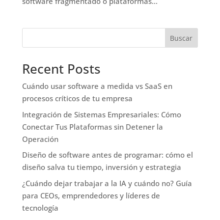
software fragmentado o plataformas...
Buscar
Recent Posts
Cuándo usar software a medida vs SaaS en
procesos críticos de tu empresa
Integración de Sistemas Empresariales: Cómo
Conectar Tus Plataformas sin Detener la
Operación
Diseño de software antes de programar: cómo el
diseño salva tu tiempo, inversión y estrategia
¿Cuándo dejar trabajar a la IA y cuándo no? Guía
para CEOs, emprendedores y líderes de
tecnología