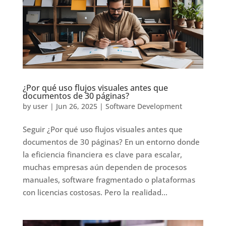
¿Por qué uso flujos visuales antes que
documentos de 30 páginas?
by
user
|
Jun 26, 2025
|
Software Development
Seguir ¿Por qué uso flujos visuales antes que
documentos de 30 páginas? En un entorno donde
la eficiencia financiera es clave para escalar,
muchas empresas aún dependen de procesos
manuales, software fragmentado o plataformas
con licencias costosas. Pero la realidad...