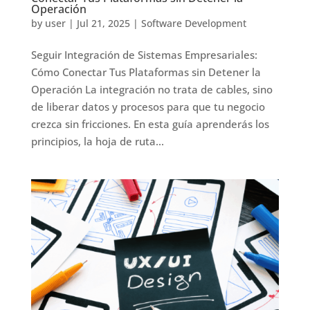
Operación
by
user
|
Jul 21, 2025
|
Software Development
Seguir Integración de Sistemas Empresariales:
Cómo Conectar Tus Plataformas sin Detener la
Operación La integración no trata de cables, sino
de liberar datos y procesos para que tu negocio
crezca sin fricciones. En esta guía aprenderás los
principios, la hoja de ruta...