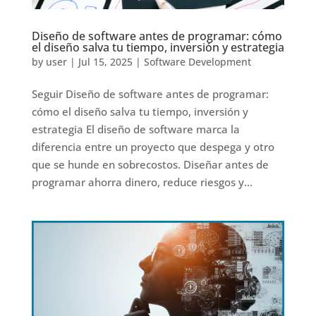
Diseño de software antes de programar: cómo
el diseño salva tu tiempo, inversión y estrategia
by
user
|
Jul 15, 2025
|
Software Development
Seguir Diseño de software antes de programar:
cómo el diseño salva tu tiempo, inversión y
estrategia El diseño de software marca la
diferencia entre un proyecto que despega y otro
que se hunde en sobrecostos. Diseñar antes de
programar ahorra dinero, reduce riesgos y...