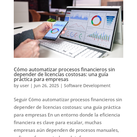
Cómo automatizar procesos financieros sin
depender de licencias costosas: una guía
práctica para empresas
by
user
|
Jun 26, 2025
|
Software Development
Seguir Cómo automatizar procesos financieros sin
depender de licencias costosas: una guía práctica
para empresas En un entorno donde la eficiencia
financiera es clave para escalar, muchas
empresas aún dependen de procesos manuales,