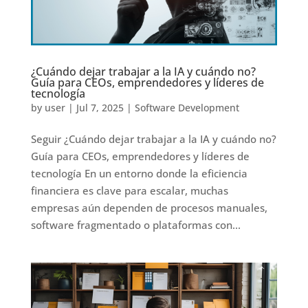
¿Cuándo dejar trabajar a la IA y cuándo no?
Guía para CEOs, emprendedores y líderes de
tecnología
by
user
|
Jul 7, 2025
|
Software Development
Seguir ¿Cuándo dejar trabajar a la IA y cuándo no?
Guía para CEOs, emprendedores y líderes de
tecnología En un entorno donde la eficiencia
financiera es clave para escalar, muchas
empresas aún dependen de procesos manuales,
software fragmentado o plataformas con...