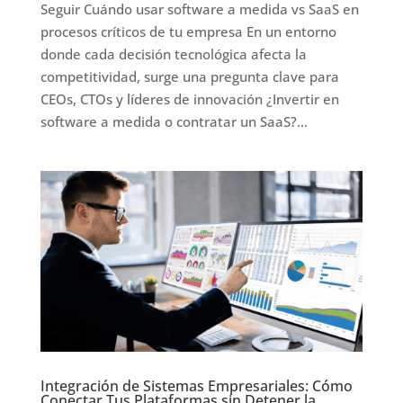
Seguir Cuándo usar software a medida vs SaaS en
procesos críticos de tu empresa En un entorno
donde cada decisión tecnológica afecta la
competitividad, surge una pregunta clave para
CEOs, CTOs y líderes de innovación ¿Invertir en
software a medida o contratar un SaaS?...
Integración de Sistemas Empresariales: Cómo
Conectar Tus Plataformas sin Detener la