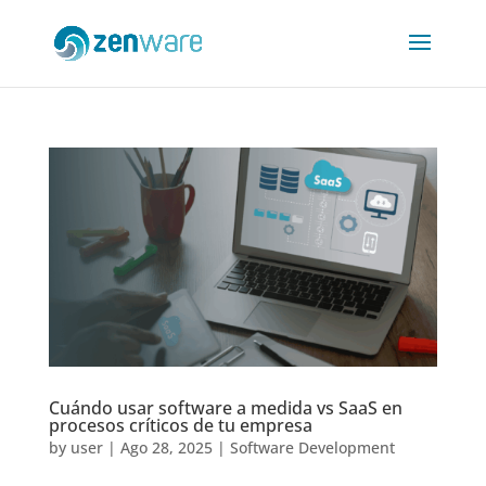
Cuándo usar software a medida vs SaaS en
procesos críticos de tu empresa
by
user
|
Ago 28, 2025
|
Software Development