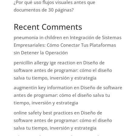
¿Por qué uso flujos visuales antes que
documentos de 30 páginas?
Recent Comments
pneumonia in children
en
Integración de Sistemas
Empresariales: Cómo Conectar Tus Plataformas
sin Detener la Operación
penicillin allergy ige reaction
en
Diseño de
software antes de programar: cómo el diseño
salva tu tiempo, inversión y estrategia
augmentin key information
en
Diseño de software
antes de programar: cómo el diseño salva tu
tiempo, inversión y estrategia
online safety best practices
en
Diseño de
software antes de programar: cómo el diseño
salva tu tiempo, inversión y estrategia