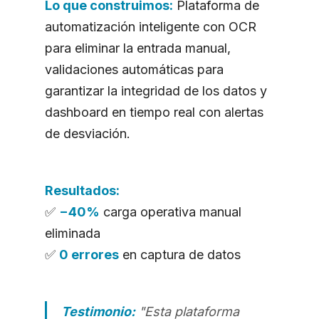
Lo que construimos:
Plataforma de
automatización inteligente con OCR
para eliminar la entrada manual,
validaciones automáticas para
garantizar la integridad de los datos y
dashboard en tiempo real con alertas
de desviación.
Resultados:
✅
−40%
carga operativa manual
eliminada
✅
0 errores
en captura de datos
Testimonio:
"Esta plataforma