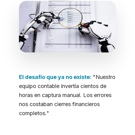
El desafío que ya no existe:
"Nuestro
equipo contable invertía cientos de
horas en captura manual. Los errores
nos costaban cierres financieros
completos."