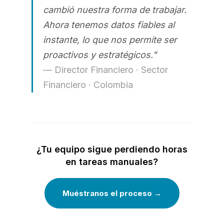
cambió nuestra forma de trabajar.
Ahora tenemos datos fiables al
instante, lo que nos permite ser
proactivos y estratégicos."
— Director Financiero · Sector
Financiero · Colombia
¿Tu equipo sigue perdiendo horas
en tareas manuales?
Muéstranos el proceso →