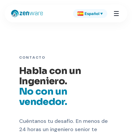
☰
Español
▼
CONTACTO
Habla con un
Ingeniero.
No con un
vendedor.
Cuéntanos tu desafío. En menos de
24 horas un ingeniero senior te