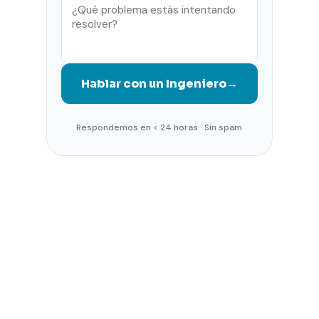
Hablar con un Ingeniero
→
Respondemos en < 24 horas · Sin spam