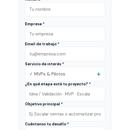
Empresa *
Email de trabajo *
Servicio de interés *
¿En qué etapa está tu proyecto? *
Objetivo principal *
Cuéntanos tu desafío *