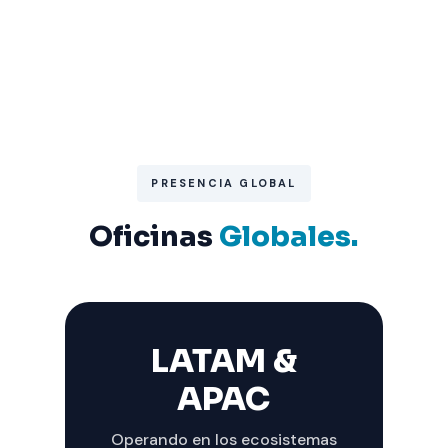
PRESENCIA GLOBAL
Oficinas
Globales.
LATAM &
APAC
Operando en los ecosistemas