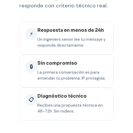
responde con criterio técnico real.
Respuesta en menos de 24h
⚡
Un ingeniero senior lee tu mensaje y
responde directamente.
Sin compromiso
🔒
La primera conversación es para
entender tu problema. IP protegida.
Diagnóstico técnico
📋
Recibes una propuesta técnica en
48–72h. Sin rodeos.