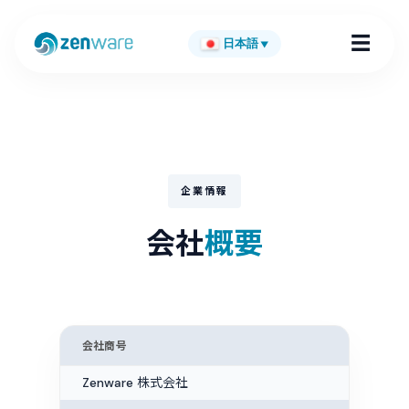
☰
日本語
▼
企業情報
会社
概要
会社商号
Zenware 株式会社