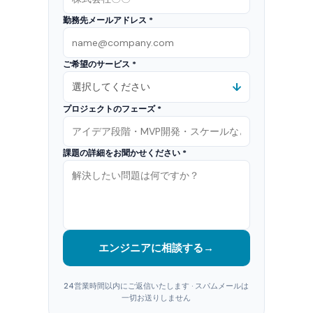
勤務先メールアドレス *
ご希望のサービス *
プロジェクトのフェーズ *
課題の詳細をお聞かせください *
エンジニアに相談する
→
24営業時間以内にご返信いたします · スパムメールは
一切お送りしません