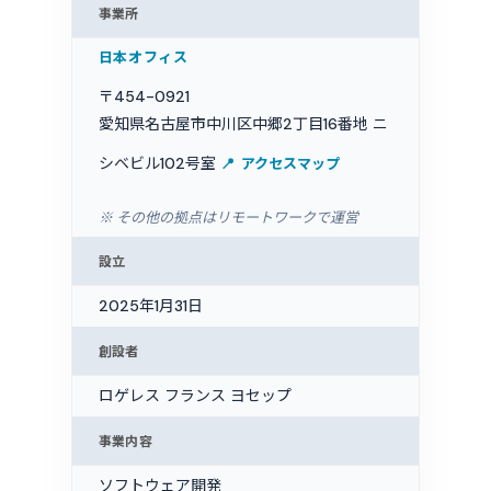
事業所
日本オフィス
〒454-0921
愛知県名古屋市中川区中郷2丁目16番地 ニ
シベビル102号室
アクセスマップ
※ その他の拠点はリモートワークで運営
設立
2025年1月31日
創設者
ロゲレス フランス ヨセップ
事業内容
ソフトウェア開発