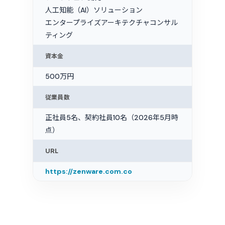
人工知能（AI）ソリューション
エンタープライズアーキテクチャコンサル
ティング
資本金
500万円
従業員数
正社員5名、契約社員10名（2026年5月時
点）
URL
https://zenware.com.co