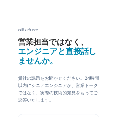
お問い合わせ
営業担当ではなく、
エンジニアと直接話し
ませんか。
貴社の課題をお聞かせください。24時間
以内にシニアエンジニアが、営業トーク
ではなく、実際の技術的知見をもってご
返答いたします。