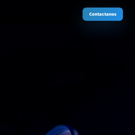
Contactanos