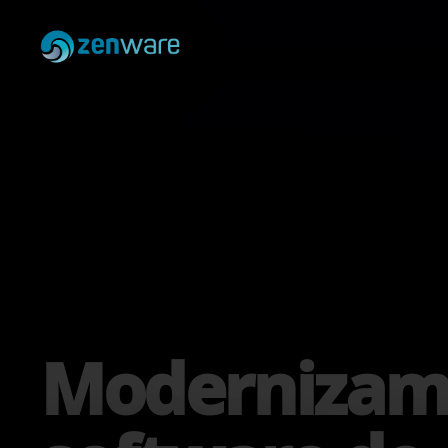
Modernizamo