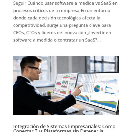
Seguir Cuándo usar software a medida vs SaaS en
procesos críticos de tu empresa En un entorno
donde cada decisión tecnológica afecta la
competitividad, surge una pregunta clave para
CEOs, CTOs y líderes de innovación ¿Invertir en
software a medida o contratar un SaaS?...
Integración de Sistemas Empresariales: Cómo
Conectar Tus Plataformas sin Detener la