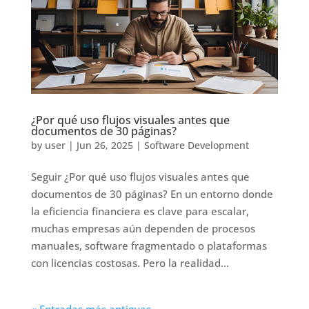
¿Por qué uso flujos visuales antes que
documentos de 30 páginas?
by
user
|
Jun 26, 2025
|
Software Development
Seguir ¿Por qué uso flujos visuales antes que
documentos de 30 páginas? En un entorno donde
la eficiencia financiera es clave para escalar,
muchas empresas aún dependen de procesos
manuales, software fragmentado o plataformas
con licencias costosas. Pero la realidad...
« Entradas más antiguas