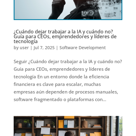
¿Cuándo dejar trabajar a la IA y cuándo no?
Guía para CEOs, emprendedores y líderes de
tecnología
by
user
|
Jul 7, 2025
|
Software Development
Seguir ¿Cuándo dejar trabajar a la IA y cuándo no?
Guía para CEOs, emprendedores y líderes de
tecnología En un entorno donde la eficiencia
financiera es clave para escalar, muchas
empresas aún dependen de procesos manuales,
software fragmentado o plataformas con...