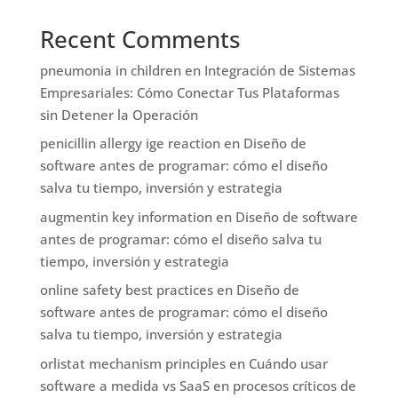
Recent Comments
pneumonia in children
en
Integración de Sistemas
Empresariales: Cómo Conectar Tus Plataformas
sin Detener la Operación
penicillin allergy ige reaction
en
Diseño de
software antes de programar: cómo el diseño
salva tu tiempo, inversión y estrategia
augmentin key information
en
Diseño de software
antes de programar: cómo el diseño salva tu
tiempo, inversión y estrategia
online safety best practices
en
Diseño de
software antes de programar: cómo el diseño
salva tu tiempo, inversión y estrategia
orlistat mechanism principles
en
Cuándo usar
software a medida vs SaaS en procesos críticos de