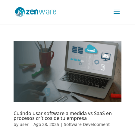
Cuándo usar software a medida vs SaaS en
procesos críticos de tu empresa
by
user
|
Ago 28, 2025
|
Software Development