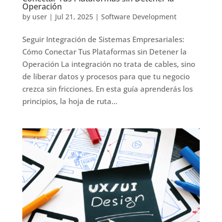
Operación
by
user
|
Jul 21, 2025
|
Software Development
Seguir Integración de Sistemas Empresariales:
Cómo Conectar Tus Plataformas sin Detener la
Operación La integración no trata de cables, sino
de liberar datos y procesos para que tu negocio
crezca sin fricciones. En esta guía aprenderás los
principios, la hoja de ruta...