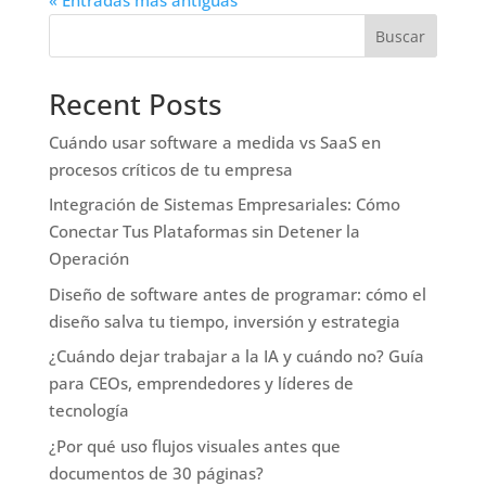
Buscar
Recent Posts
Cuándo usar software a medida vs SaaS en
procesos críticos de tu empresa
Integración de Sistemas Empresariales: Cómo
Conectar Tus Plataformas sin Detener la
Operación
Diseño de software antes de programar: cómo el
diseño salva tu tiempo, inversión y estrategia
¿Cuándo dejar trabajar a la IA y cuándo no? Guía
para CEOs, emprendedores y líderes de
tecnología
¿Por qué uso flujos visuales antes que
documentos de 30 páginas?