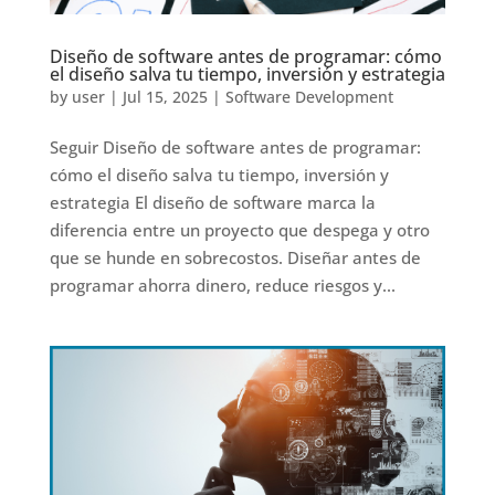
Diseño de software antes de programar: cómo
el diseño salva tu tiempo, inversión y estrategia
by
user
|
Jul 15, 2025
|
Software Development
Seguir Diseño de software antes de programar:
cómo el diseño salva tu tiempo, inversión y
estrategia El diseño de software marca la
diferencia entre un proyecto que despega y otro
que se hunde en sobrecostos. Diseñar antes de
programar ahorra dinero, reduce riesgos y...